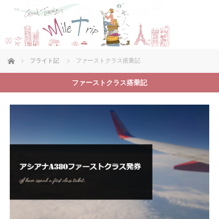
ホーム
フライト記
ファーストクラス搭乗記
ファーストクラス搭乗記