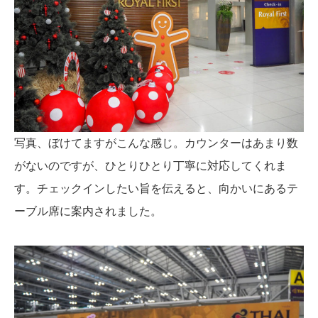
写真、ぼけてますがこんな感じ。カウンターはあまり数
がないのですが、ひとりひとり丁寧に対応してくれま
す。チェックインしたい旨を伝えると、向かいにあるテ
ーブル席に案内されました。