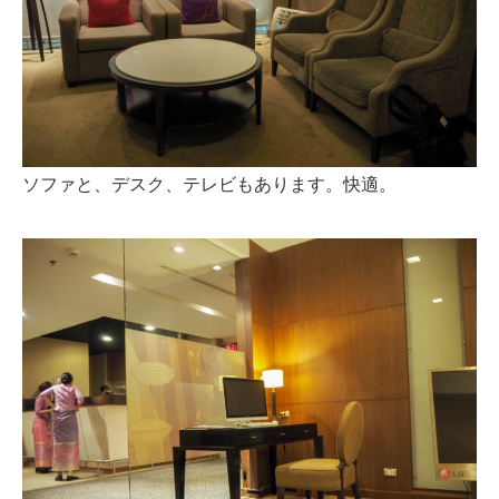
ソファと、デスク、テレビもあります。快適。