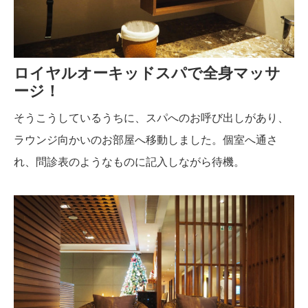
ロイヤルオーキッドスパで全身マッサ
ージ！
そうこうしているうちに、スパへのお呼び出しがあり、
ラウンジ向かいのお部屋へ移動しました。個室へ通さ
れ、問診表のようなものに記入しながら待機。