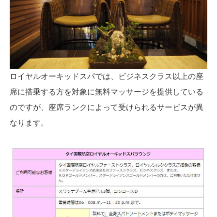
ロイヤルオーキッドスパでは、ビジネスクラス以上の座
席に搭乗する方を対象に無料マッサージを提供している
のですが、座席ランクによって受けられるサービスが異
なります。