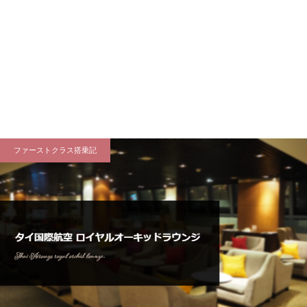
ファーストクラス搭乗記