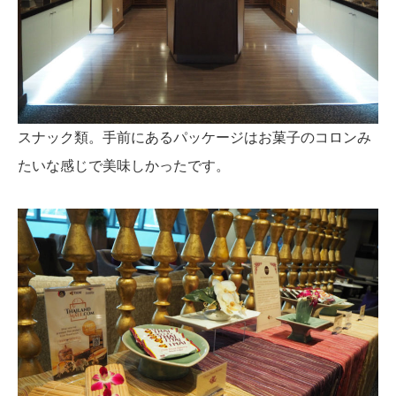
スナック類。手前にあるパッケージはお菓子のコロンみ
たいな感じで美味しかったです。