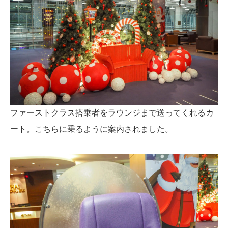
ファーストクラス搭乗者をラウンジまで送ってくれるカ
ート。こちらに乗るように案内されました。