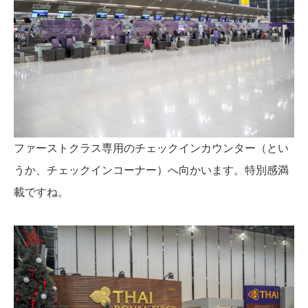
ファーストクラス専用のチェックインカウンター（とい
うか、チェックインコーナー）へ向かいます。特別感満
載ですね。