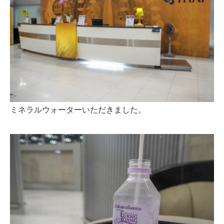
ミネラルウォーターいただきました。