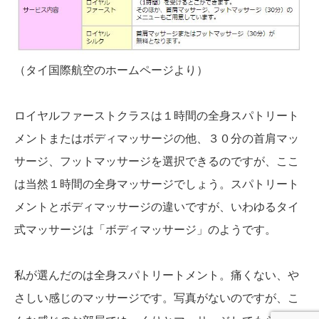
（タイ国際航空のホームページより）
ロイヤルファーストクラスは１時間の全身スパトリート
メントまたはボディマッサージの他、３０分の首肩マッ
サージ、フットマッサージを選択できるのですが、ここ
は当然１時間の全身マッサージでしょう。スパトリート
メントとボディマッサージの違いですが、いわゆるタイ
式マッサージは「ボディマッサージ」のようです。
私が選んだのは全身スパトリートメント。痛くない、や
さしい感じのマッサージです。写真がないのですが、こ