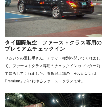
タイ国際航空 ファーストクラス専用の
プレミアムチェックイン
リムジンの運転手さん、チケット種別を聞いてくれまし
て、ファーストクラス専用のチェックインカウンター前
で降ろしてくれました。看板最上部の「Royal Orchid
Premium」がいわゆるファーストクラスです。