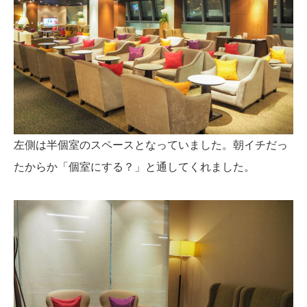
左側は半個室のスペースとなっていました。朝イチだっ
たからか「個室にする？」と通してくれました。