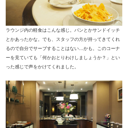
ラウンジ内の軽食はこんな感じ。パンとかサンドイッチ
とかあったかな。でも、スタッフの方が持ってきてくれ
るので自分でサーブすることはない…かも。このコーナ
ーを見ていても「何かおとりわけしましょうか？」とい
った感じで声をかけてくれました。