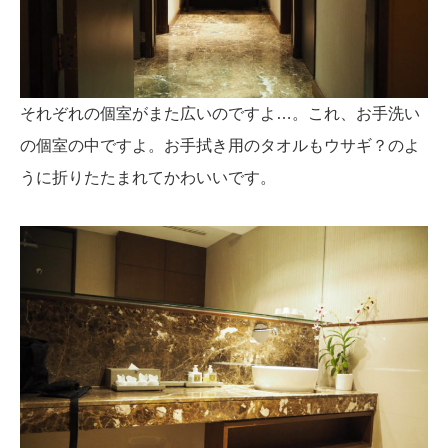
それぞれの個室がまた広いのですよ…。これ、お手洗い
の個室の中ですよ。お手拭き用のタオルもウサギ？のよ
うに折りたたまれてかわいいです。