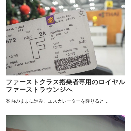
ファーストクラス搭乗者専用のロイヤル
ファーストラウンジへ
案内のままに進み、エスカレーターを降りると…