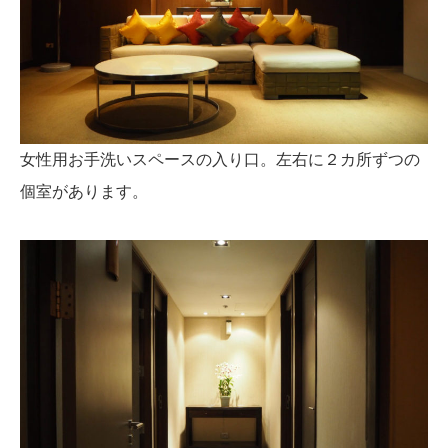
女性用お手洗いスペースの入り口。左右に２カ所ずつの
個室があります。