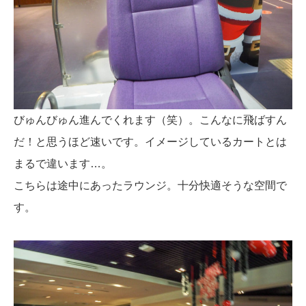
びゅんびゅん進んでくれます（笑）。こんなに飛ばすん
だ！と思うほど速いです。イメージしているカートとは
まるで違います…。
こちらは途中にあったラウンジ。十分快適そうな空間で
す。