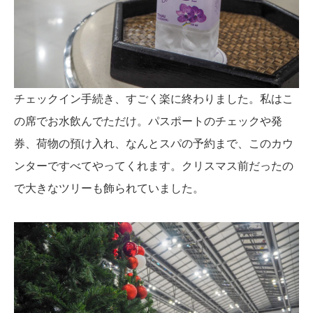
チェックイン手続き、すごく楽に終わりました。私はこ
の席でお水飲んでただけ。パスポートのチェックや発
券、荷物の預け入れ、なんとスパの予約まで、このカウ
ンターですべてやってくれます。クリスマス前だったの
で大きなツリーも飾られていました。