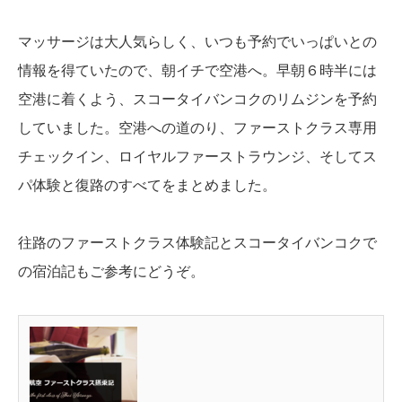
マッサージは大人気らしく、いつも予約でいっぱいとの
情報を得ていたので、朝イチで空港へ。早朝６時半には
空港に着くよう、スコータイバンコクのリムジンを予約
していました。空港への道のり、ファーストクラス専用
チェックイン、ロイヤルファーストラウンジ、そしてス
パ体験と復路のすべてをまとめました。
往路のファーストクラス体験記とスコータイバンコクで
の宿泊記もご参考にどうぞ。