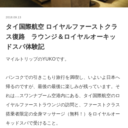
2018.09.13
タイ国際航空 ロイヤルファーストクラ
ス復路 ラウンジ＆ロイヤルオーキッ
ドスパ体験記
マイルトリップのYUKOです。
バンコクでの引きこもり旅行を満喫し、いよいよ日本へ
帰るのですが、最後の最後に楽しみが残っています。そ
れは…スワンナプーム空港内にある、タイ国際航空のロ
イヤルファーストラウンジの訪問と、ファーストクラス
搭乗者限定の全身マッサージ（無料！）をロイヤルオー
キッドスパで受けること。