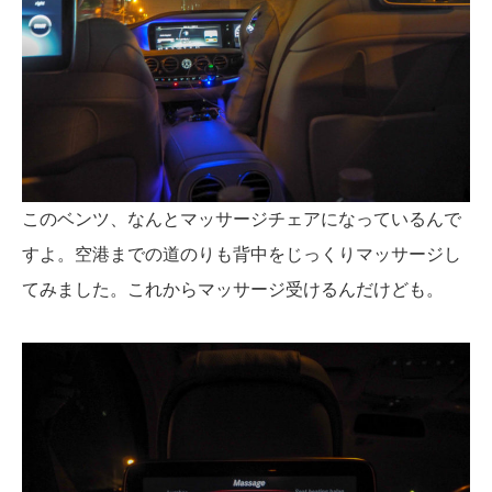
このベンツ、なんとマッサージチェアになっているんで
すよ。空港までの道のりも背中をじっくりマッサージし
てみました。これからマッサージ受けるんだけども。