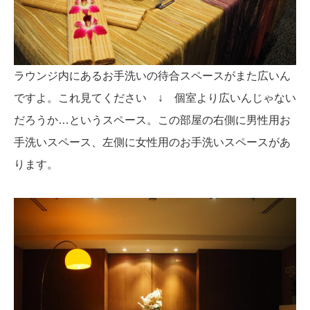
ラウンジ内にあるお手洗いの待合スペースがまた広いん
ですよ。これ見てください ↓ 個室より広いんじゃない
だろうか…というスペース。この部屋の右側に男性用お
手洗いスペース、左側に女性用のお手洗いスペースがあ
ります。