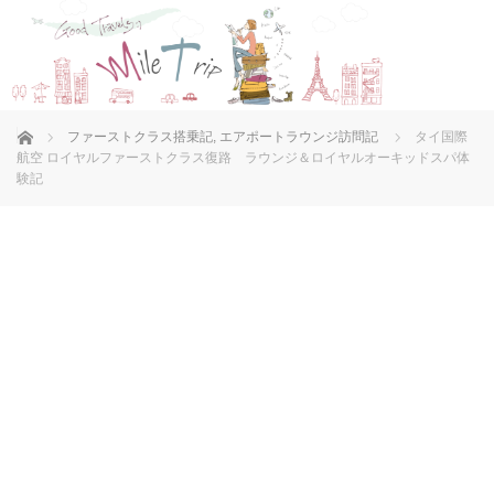
ホーム
ファーストクラス搭乗記
,
エアポートラウンジ訪問記
タイ国際
航空 ロイヤルファーストクラス復路 ラウンジ＆ロイヤルオーキッドスパ体
験記