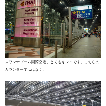
スワンナプーム国際空港、とてもキレイです。こちらの
カウンターで…はなく、