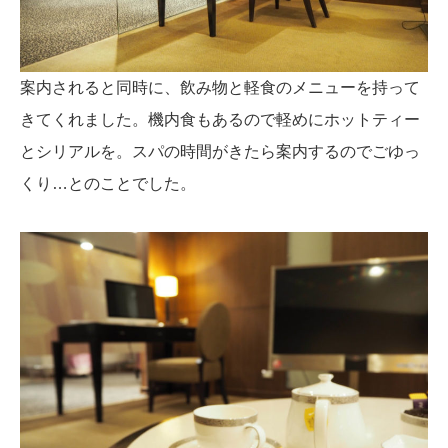
案内されると同時に、飲み物と軽食のメニューを持って
きてくれました。機内食もあるので軽めにホットティー
とシリアルを。スパの時間がきたら案内するのでごゆっ
くり…とのことでした。