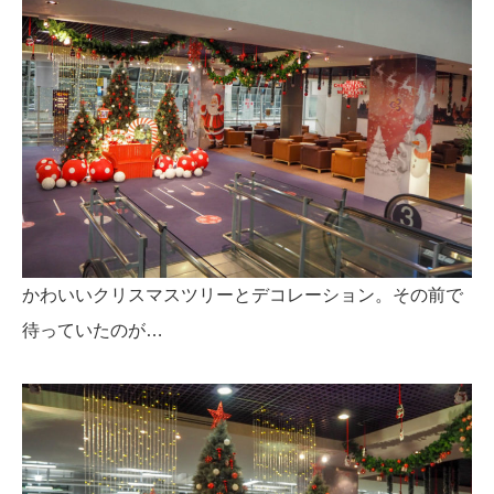
かわいいクリスマスツリーとデコレーション。その前で
待っていたのが…